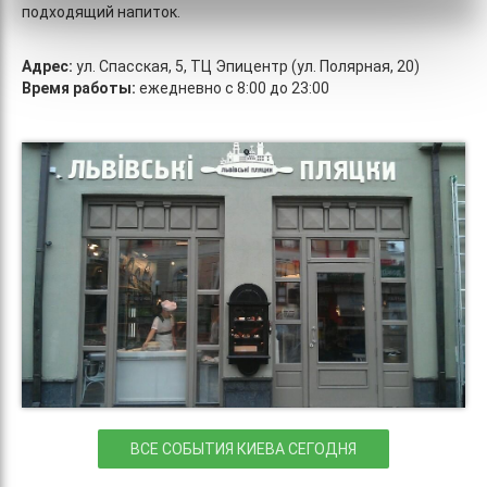
подходящий напиток.
Адрес:
ул. Спасская, 5, ТЦ Эпицентр (ул. Полярная, 20)
Время работы:
ежедневно с 8:00 до 23:00
ВСЕ СОБЫТИЯ КИЕВА СЕГОДНЯ