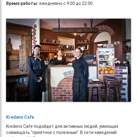
Время работы:
ежедневно с 9:00 до 22:00
Kredens Cafe
Kredens Cafe подойдет для активных людей, умеющих
совмещать "приятное с полезным". В сети заведений