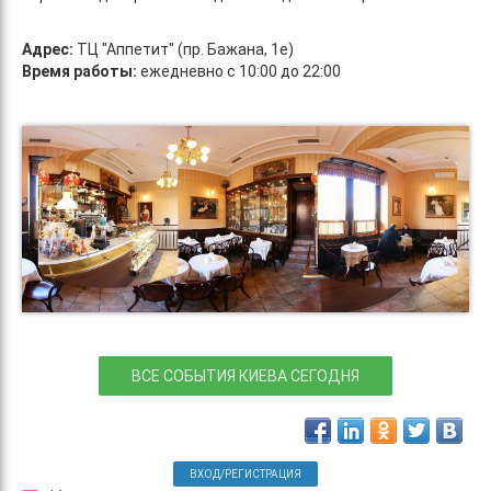
Адрес:
ТЦ "Аппетит" (пр. Бажана, 1е)
Время работы:
ежедневно с 10:00 до 22:00
ВСЕ СОБЫТИЯ КИЕВА СЕГОДНЯ
ВХОД/РЕГИСТРАЦИЯ