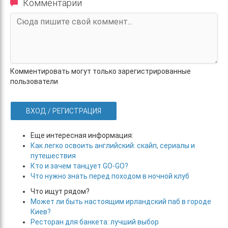
Комментарии
Комментировать могут только зарегистрированные
пользователи
ВХОД / РЕГИСТРАЦИЯ
Еще интересная информация:
Как легко освоить английский: скайп, сериалы и
путешествия
Кто и зачем танцует GO-GO?
Что нужно знать перед походом в ночной клуб
Что ищут рядом?
Может ли быть настоящим ирландский паб в городе
Киев?
Ресторан для банкета: лучший выбор