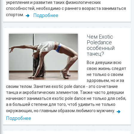
укрепления и развития таких физиологических
способностей, необходимо с раннего возраста заниматься
спортом.
Подробнее
Чем Exotic
Poledance
особенный
танец?
Все девушки всю
свою жизнь следят
не только о своем
здоровьем, но и за
своим телом. Занятия exotic pole dance - это сочетание
танца и акробатических элементов. Также часто девушки
начинают заниматься exotic pole dance не только для себя,
а в большей степени для того, чтоб удивить не только
окружающих, но главным образом любимого мужчину.
Подробнее