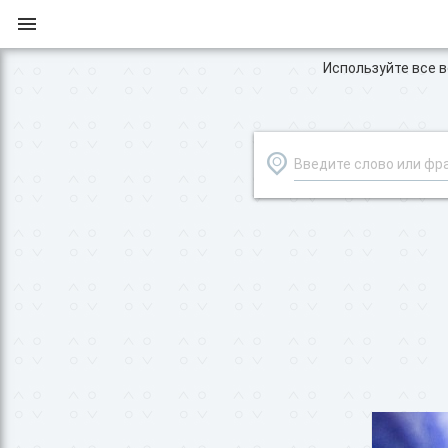
Используйте все во