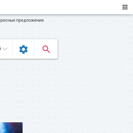
ересные предложения.