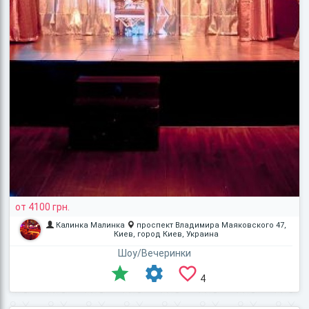
от 4100 грн.
Калинка Малинка
проспект Владимира Маяковского 47,
Киев, город Киев, Украина
Шоу/Вечеринки
4