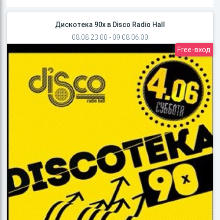
Дискотека 90х в Disco Radio Hall
08.08 23:00 - 09.08 06:00
Free-вход