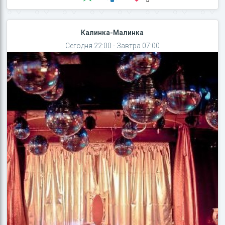
Калинка-Малинка
Сегодня 22:00 - Завтра 07:00