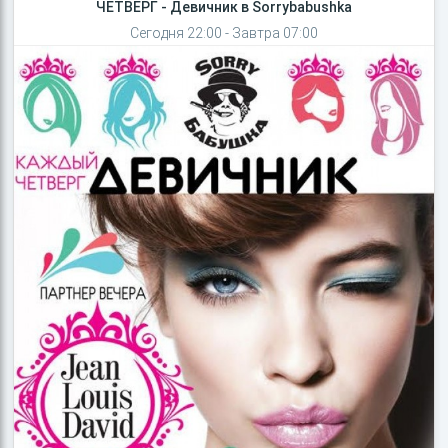
ЧЕТВЕРГ - Девичник в Sorrybabushka
Сегодня 22:00 - Завтра 07:00