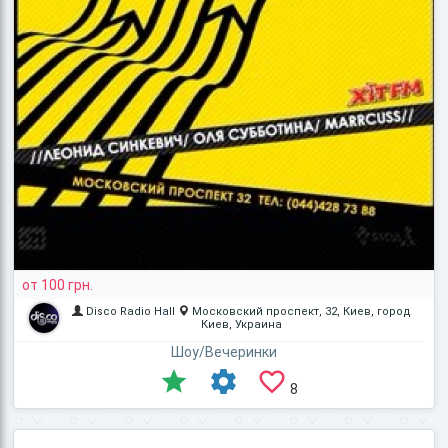
от 100 грн.
Disco Radio Hall
Московский проспект, 32, Киев, город
Киев, Украина
Шоу/Вечеринки
8