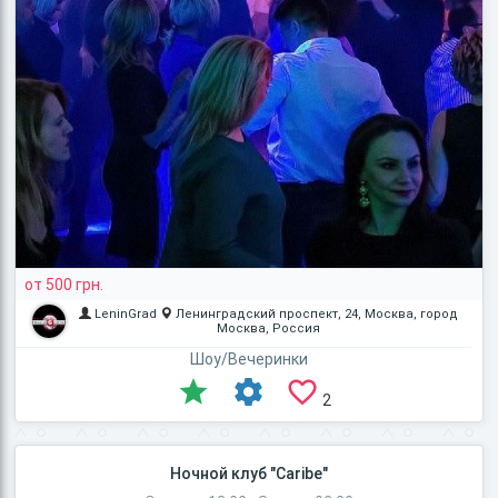
от 500 грн.
LeninGrad
Ленинградский проспект, 24, Москва, город
Москва, Россия
Шоу/Вечеринки
2
Ночной клуб "Caribe"