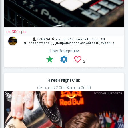
от 300 грн.
KVADRAT
улица Набережная Победы 38,
Днепропетровск, Днепропетровская область, Украина
Шоу/Вечеринки
5
HiresH Night Club
Сегодня 22:00 - Завтра 06:00