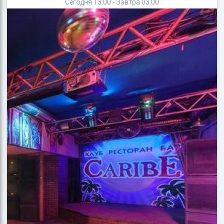
Сегодня 13:00 - Завтра 03:00