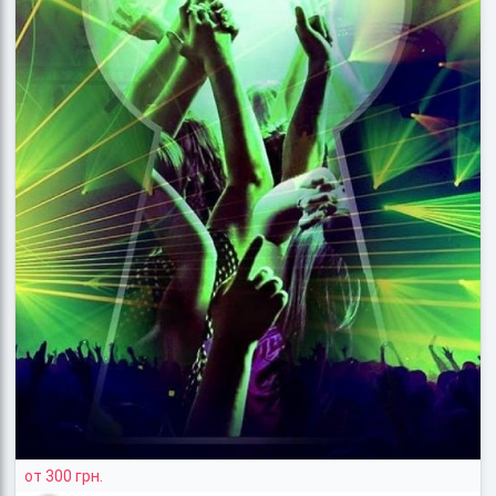
от 300 грн.