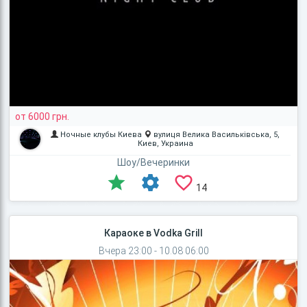
от 6000 грн.
Ночные клубы Киева
вулиця Велика Васильківська, 5,
Киев, Украина
Шоу/Вечеринки
14
Караоке в Vodka Grill
Вчера 23:00 - 10.08 06:00