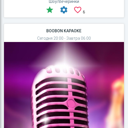
Шоу/Вечеринки
6
BOOBON KAPAOKE
Сегодня 20:00 - Завтра 06:00