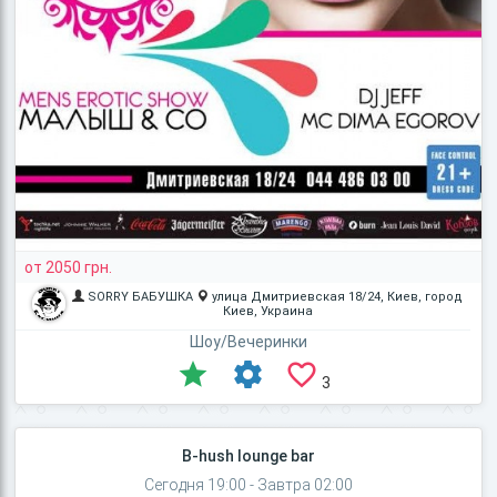
от 2050 грн.
SORRY БАБУШКА
улица Дмитриевская 18/24, Киев, город
Киев, Украина
Шоу/Вечеринки
3
B-hush lounge bar
Сегодня 19:00 - Завтра 02:00