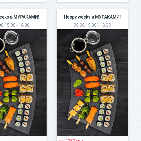
eeks в МУРАКАМИ!
Happy weeks в МУРАКАМИ!
08 15:00 - 18:00
09.08 15:00 - 18:00