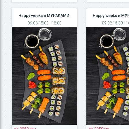
Happy weeks в МУРАКАМИ!
Happy weeks в М
09.08 15:00 - 18:00
09.08 15:00 - 1