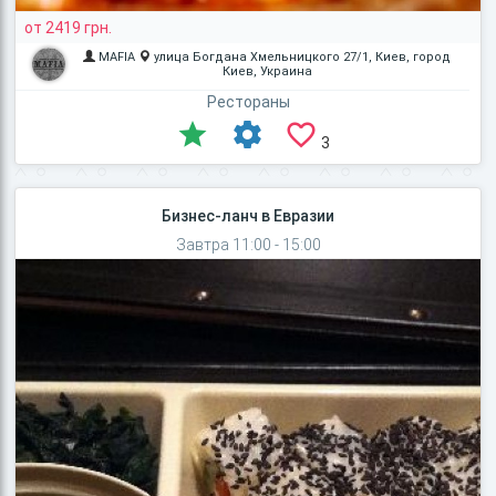
от 2419 грн.
MAFIA
улица Богдана Хмельницкого 27/1, Киев, город
Киев, Украина
Рестораны
3
Бизнес-ланч в Евразии
Завтра 11:00 - 15:00