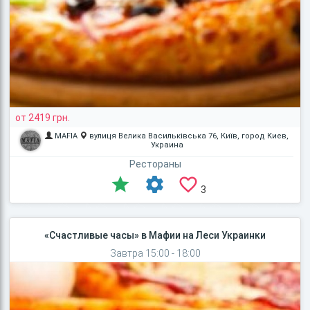
от 2419 грн.
MAFIA
вулиця Велика Васильківська 76, Київ, город Киев,
Украина
Рестораны
3
«Счастливые часы» в Мафии на Леси Украинки
Завтра 15:00 - 18:00