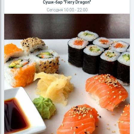
Суши-бар "Fiery Dragon"
Сегодня 10:00 - 22:00