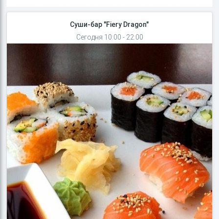
Суши-бар "Fiery Dragon"
Сегодня 10:00 - 22:00