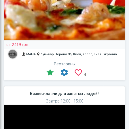
от 2419 грн.
MAFIA
бульвар Перова 36, Киев, город Киев, Украина
Рестораны
4
Бизнес-ланчи для занятых людей!
Завтра 12:00 - 15:00