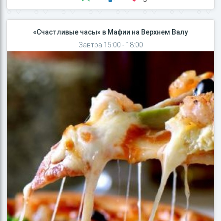
«Счастливые часы» в Мафии на Верхнем Валу
Завтра 15:00 - 18:00