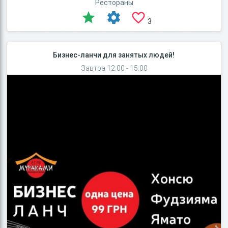
Рестораны
3
Бизнес-ланчи для занятых людей!
Завтра 12:00 - 15:00