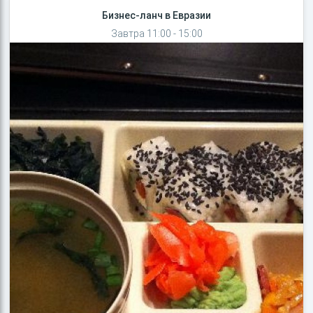
Бизнес-ланч в Евразии
Завтра 11:00 - 15:00