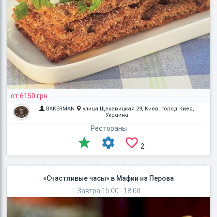
от 6150 грн.
BAKERMAN
улица Щекавицкая 29, Киев, город Киев,
Украина
Рестораны
2
«Счастливые часы» в Мафии на Перова
Завтра 15:00 - 18:00