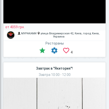
от 4059 грн.
МУРАКАМИ
улица Владимирская 42, Киев, город Киев,
Украина
Рестораны
4
Завтрак в "Якитория"!
Завтра 10:00 - 12:00