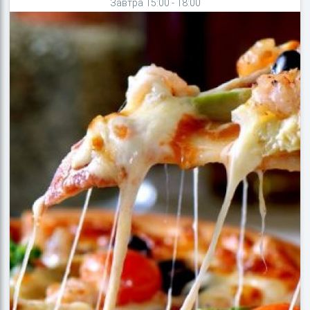
Завтра 15:00 - 18:00