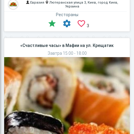
Евразия
Лютеранская улица 3, Киев, город Киев,
Украина
Рестораны
3
«Счастливые часы» в Мафии на ул. Крещатик
Завтра 15:00 - 18:00