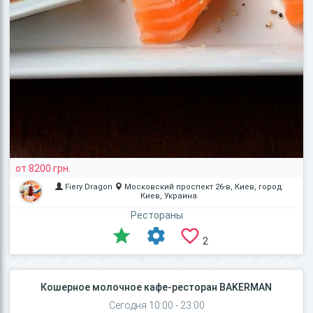
от 8200 грн.
Fiery Dragon
Московский проспект 26-в, Киев, город
Киев, Украина
Рестораны
2
Кошерное молочное кафе-ресторан BAKERMAN
Сегодня 10:00 - 23:00