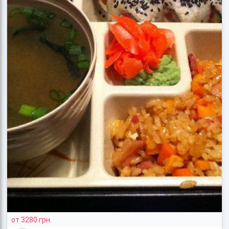
от 3280 грн.