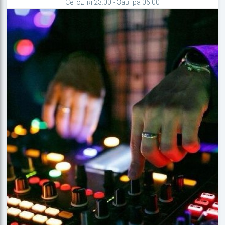
Сегодня 23:00 - Завтра 06:00