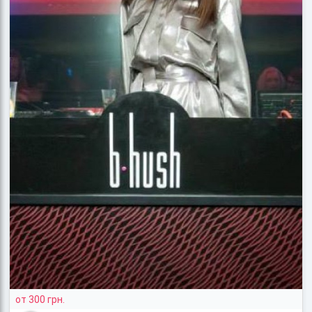
от 300 грн.