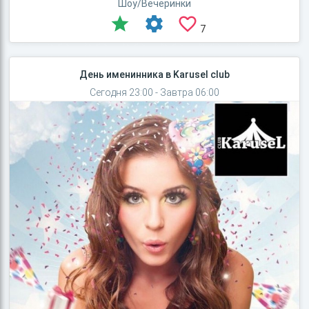
Шоу/Вечеринки
7
День именинника в Karusel club
Сегодня 23:00 - Завтра 06:00