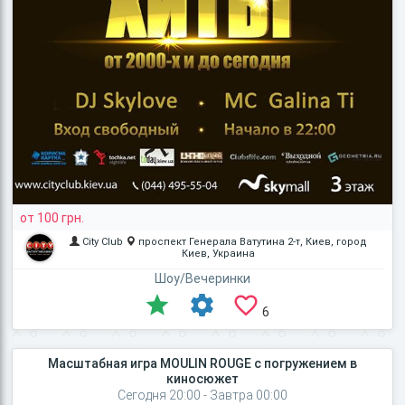
от 100 грн.
City Club
проспект Генерала Ватутина 2-т, Киев, город
Киев, Украина
Шоу/Вечеринки
6
Масштабная игра MOULIN ROUGE с погружением в
киносюжет
Сегодня 20:00 - Завтра 00:00