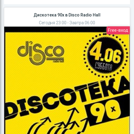
Дискотека 90х в Disco Radio Hall
Сегодня 23:00 - Завтра 06:00
Free-вход