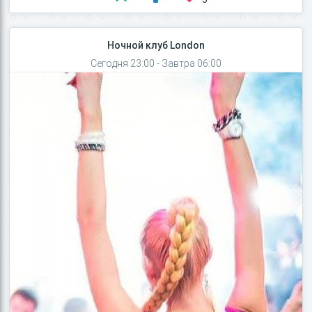
Ночной клуб London
Сегодня 23:00 - Завтра 06:00