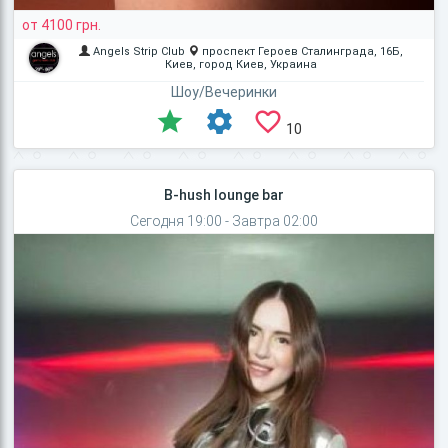
от 4100 грн.
Angels Strip Club
проспект Героев Сталинграда, 16Б,
Киев, город Киев, Украина
Шоу/Вечеринки
10
B-hush lounge bar
Сегодня 19:00 - Завтра 02:00