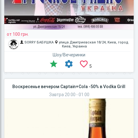
от 100 грн.
SORRY БАБУШКА
улица Дмитриевская 18/24, Киев, город
Киев, Украина
Шоу/Вечеринки
5
Воскресенье вечером Captain+Cola -50% в Vodka Grill
Завтра 20:00 - 01:00