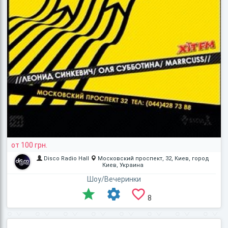
от 100 грн.
Disco Radio Hall
Московский проспект, 32, Киев, город
Киев, Украина
Шоу/Вечеринки
8