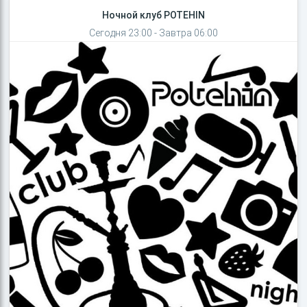
Ночной клуб POTEHIN
Сегодня 23:00 - Завтра 06:00