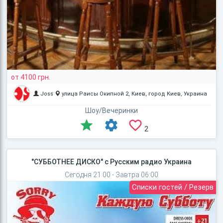
от 4100 грн.
Joss
улица Раисы Окипной 2, Киев, город Киев, Украина
Шоу/Вечеринки
2
"СУББОТНЕЕ ДИСКО" с Русским радио Украина
Сегодня 21:00 - Завтра 06:00
Списки гостей / Резерв