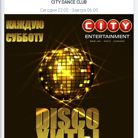
CITY DANCE CLUB
Сегодня 22:00 - Завтра 06:00