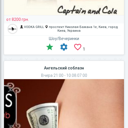
от 8200 грн.
VODKA GRILL
проспект Николая Бажана 1е, Киев, город
Киев, Украина
Шоу/Вечеринки
1
Ангельский соблазн
Вчера 21:00 - 10.08 07:00