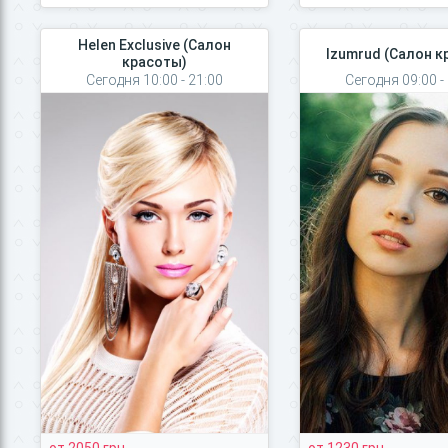
Helen Exclusive (Салон
Izumrud (Салон к
красоты)
Сегодня 10:00 - 21:00
Сегодня 09:00 -