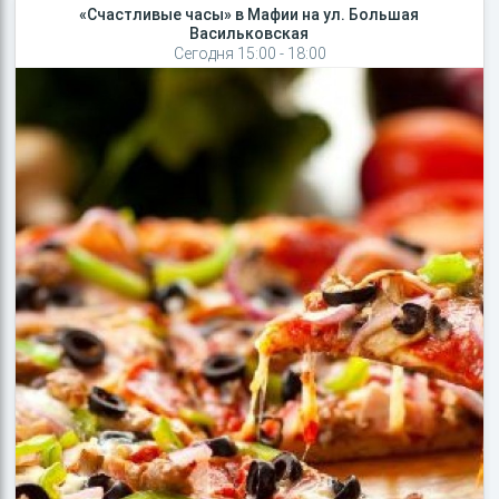
«Счастливые часы» в Мафии на ул. Большая
Васильковская
Сегодня 15:00 - 18:00