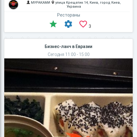
МУРАКАМИ
улица Крещатик 14, Киев, город Киев,
Украина
Рестораны
3
Бизнес-ланч в Евразии
Сегодня 11:00 - 15:00