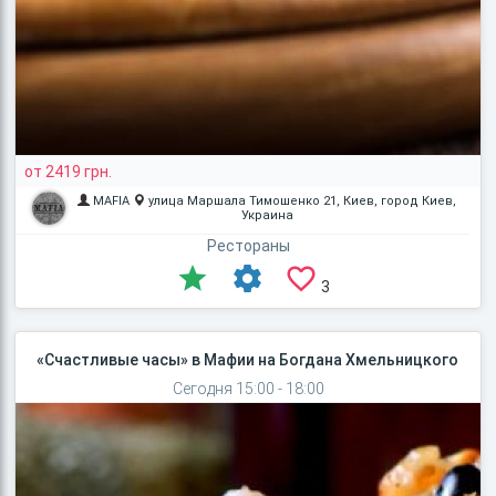
от 2419 грн.
MAFIA
улица Маршала Тимошенко 21, Киев, город Киев,
Украина
Рестораны
3
«Счастливые часы» в Мафии на Богдана Хмельницкого
Сегодня 15:00 - 18:00