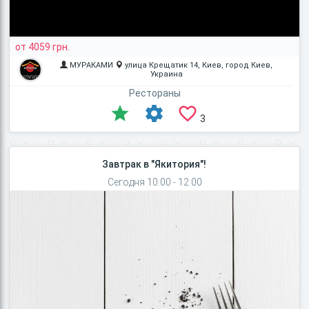
от 4059 грн.
МУРАКАМИ
улица Крещатик 14, Киев, город Киев,
Украина
Рестораны
3
Завтрак в "Якитория"!
Сегодня 10:00 - 12:00