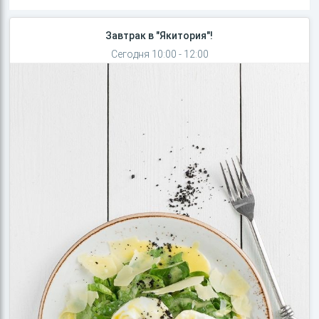
Завтрак в "Якитория"!
Сегодня 10:00 - 12:00