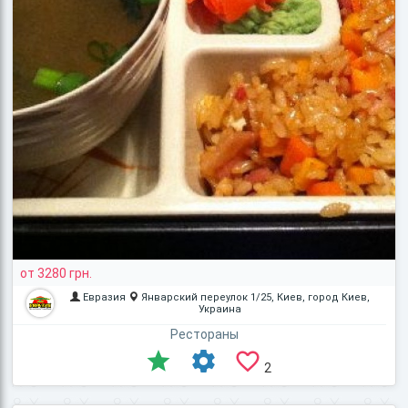
от 3280 грн.
Евразия
Январский переулок 1/25, Киев, город Киев,
Украина
Рестораны
2