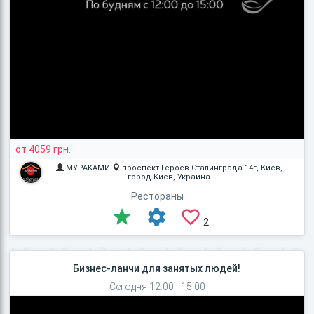
от 4059 грн.
МУРАКАМИ
проспект Героев Сталинграда 14г, Киев,
город Киев, Украина
Рестораны
2
Бизнес-ланчи для занятых людей!
Сегодня 12:00 - 15:00