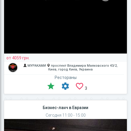
от 4059 грн.
МУРАКАМИ
проспект Владимира Маяковского 43/2,
Киев, город Киев, Украина
Рестораны
3
Бизнес-ланч в Евразии
Сегодня 11:00 - 15:00