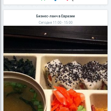
Бизнес-ланч в Евразии
Сегодня 11:00 - 15:00