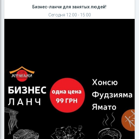
Бизнес-ланчи для занятых людей!
Сегодня 12:00 - 15:00