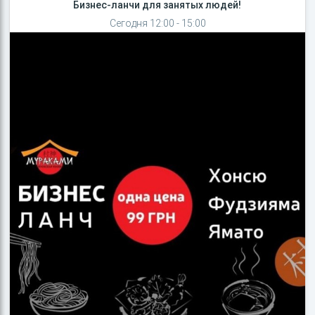
Бизнес-ланчи для занятых людей!
Сегодня 12:00 - 15:00