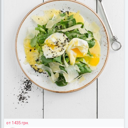
от 1435 грн.