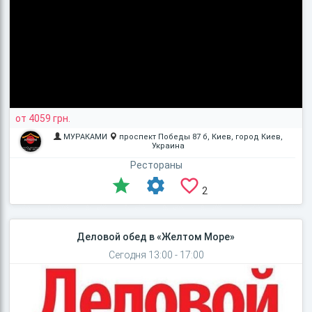
от 4059 грн.
МУРАКАМИ
проспект Победы 87 б, Киев, город Киев,
Украина
Рестораны
2
Деловой обед в «Желтом Море»
Сегодня 13:00 - 17:00