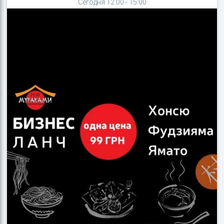
Сегодня 12:00 - 15:00