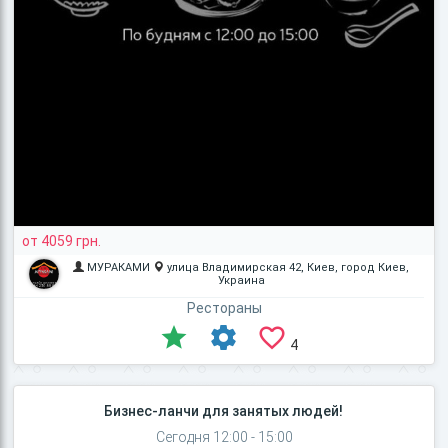
от 4059 грн.
МУРАКАМИ
улица Владимирская 42, Киев, город Киев,
Украина
Рестораны
4
Бизнес-ланчи для занятых людей!
Сегодня 12:00 - 15:00