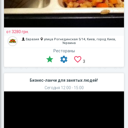
от 3280 грн.
Евразия
улица Рогнединская 5/14, Киев, город Киев,
Украина
Рестораны
3
Бизнес-ланчи для занятых людей!
Сегодня 12:00 - 15:00