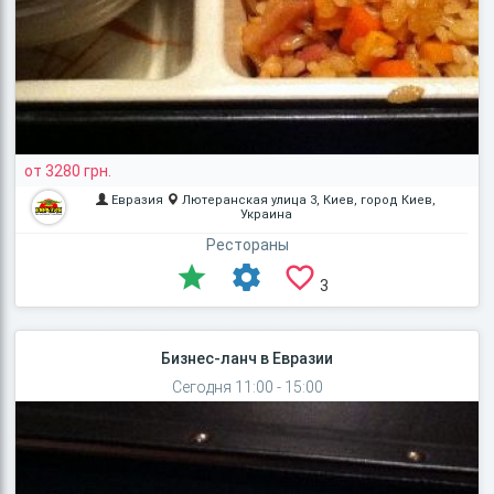
от 3280 грн.
Евразия
Лютеранская улица 3, Киев, город Киев,
Украина
Рестораны
3
Бизнес-ланч в Евразии
Сегодня 11:00 - 15:00