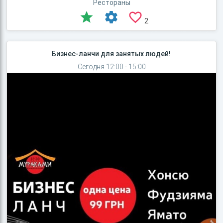
Рестораны
2
Бизнес-ланчи для занятых людей!
Сегодня 12:00 - 15:00