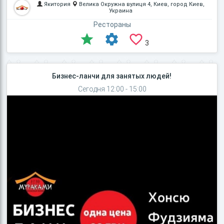
Якитория
Велика Окружна вулиця 4, Киев, город Киев,
Украина
Рестораны
3
Бизнес-ланчи для занятых людей!
Сегодня 12:00 - 15:00