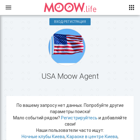
ВХОД/РЕГИСТРАЦИЯ
USA Moow Agent
По вашему запросу нет данных. Попробуйте другие
параметры поиска!
Мало событий рядом?
Регистрируйтесь
и добавляйте
свои!
Наши пользователи часто ищут:
Ночные клубы Киева
,
Караоке в центре Киева
,