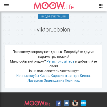
ВХОД/РЕГИСТРАЦИЯ
viktor_obolon
По вашему запросу нет данных. Попробуйте другие
параметры поиска!
Мало событий рядом?
Регистрируйтесь
и добавляйте
свои!
Наши пользователи часто ищут:
Ночные клубы Киева
,
Караоке в центре Киева
,
Лазерная Эпиляция на Позняках