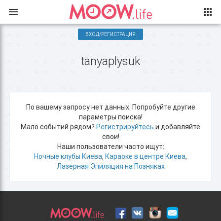
ВХОД/РЕГИСТРАЦИЯ
tanyaplysuk
По вашему запросу нет данных. Попробуйте другие
параметры поиска!
Мало событий рядом?
Регистрируйтесь
и добавляйте
свои!
Наши пользователи часто ищут:
Ночные клубы Киева
,
Караоке в центре Киева
,
Лазерная Эпиляция на Позняках