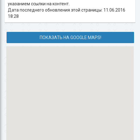
указанием ссылки на контент.
Дата последнего обновления этой страницы: 11.06.2016
18:28
ПОКАЗАТЬ НА GOOGLE MAPS!