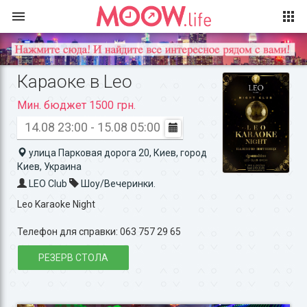
Караоке в Leo
Мин. бюджет 1500 грн.
14.08 23:00 - 15.08 05:00
улица Парковая дорога 20, Киев, город
Киев, Украина
LEO Club
Шоу/Вечеринки.
Leo Karaoke Night
Телефон для справки: 063 757 29 65
РЕЗЕРВ СТОЛА