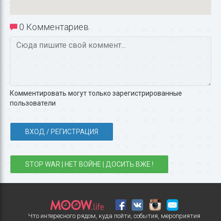
0 Комментариев
Комментировать могут только зарегистрированные
пользователи
ВХОД / РЕГИСТРАЦИЯ
STOP WAR | НЕТ ВОЙНЕ | ДОСИТЬ ВЖЕ !
Что интересного рядом, куда пойти, события, мероприятия