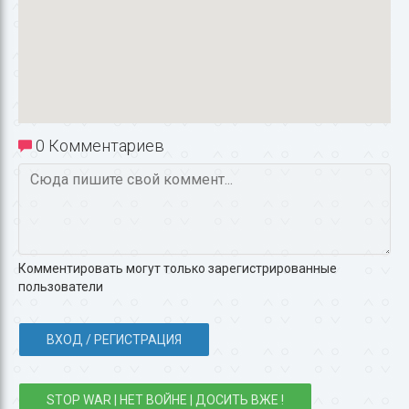
0 Комментариев
Комментировать могут только зарегистрированные
пользователи
ВХОД / РЕГИСТРАЦИЯ
STOP WAR | НЕТ ВОЙНЕ | ДОСИТЬ ВЖЕ !