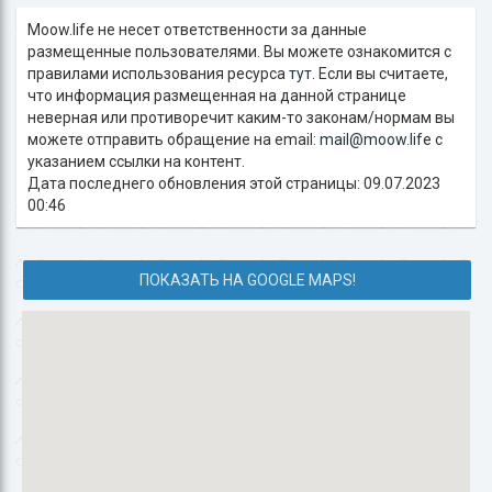
Moow.life не несет ответственности за данные
размещенные пользователями. Вы можете ознакомится с
правилами использования ресурса
тут
. Если вы считаете,
что информация размещенная на данной странице
неверная или противоречит каким-то законам/нормам вы
можете отправить обращение на email:
mail@moow.life
c
указанием ссылки на контент.
Дата последнего обновления этой страницы: 09.07.2023
00:46
ПОКАЗАТЬ НА GOOGLE MAPS!