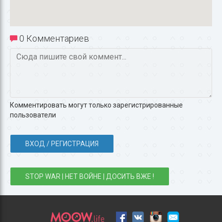
0 Комментариев
Комментировать могут только зарегистрированные
пользователи
ВХОД / РЕГИСТРАЦИЯ
STOP WAR | НЕТ ВОЙНЕ | ДОСИТЬ ВЖЕ !