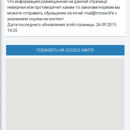
что информация размещенная на данной странице
неверная или противоречит каким-то законам/нормам вы
можете отправить обращение на email:
mail@moow.life
c
указанием ссылки на контент.
Дата последнего обновления этой страницы: 26.09.2015
14:25
ПОКАЗАТЬ НА GOOGLE MAPS!