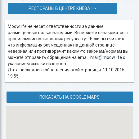
РЕСТОРАНЫ В ЦЕНТРЕ КИЕВА >>
Moow.life не несет ответственности за данные
размещенные пользователями. Вы можете ознакомится с
правилами использования ресурса
тут
. Если вы считаете,
что информация размещенная на данной странице
неверная или противоречит каким-то законам/нормам вы
можете отправить обращение на email:
mail@moow.life
c
указанием ссылки на контент.
Дата последнего обновления этой страницы: 11.10.2015
19:55
ПОКАЗАТЬ НА GOOGLE MAPS!