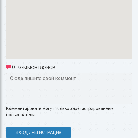
0 Комментариев
Комментировать могут только зарегистрированные
пользователи
ВХОД / РЕГИСТРАЦИЯ