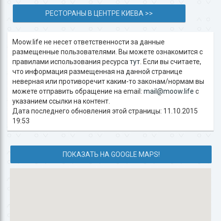
РЕСТОРАНЫ В ЦЕНТРЕ КИЕВА >>
Moow.life не несет ответственности за данные
размещенные пользователями. Вы можете ознакомится с
правилами использования ресурса
тут
. Если вы считаете,
что информация размещенная на данной странице
неверная или противоречит каким-то законам/нормам вы
можете отправить обращение на email:
mail@moow.life
c
указанием ссылки на контент.
Дата последнего обновления этой страницы: 11.10.2015
19:53
ПОКАЗАТЬ НА GOOGLE MAPS!