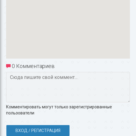
0 Комментариев
Комментировать могут только зарегистрированные
пользователи
ВХОД / РЕГИСТРАЦИЯ