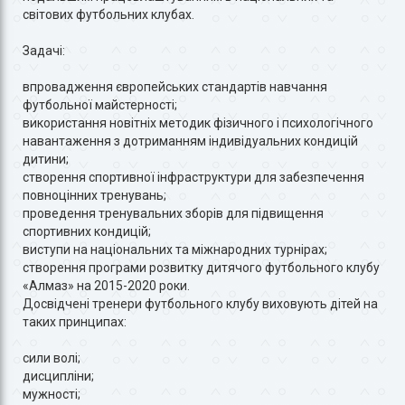
світових футбольних клубах.
Задачі:
впровадження європейських стандартів навчання
футбольної майстерності;
використання новітніх методик фізичного і психологічного
навантаження з дотриманням індивідуальних кондицій
дитини;
створення спортивної інфраструктури для забезпечення
повноцінних тренувань;
проведення тренувальних зборів для підвищення
спортивних кондицій;
виступи на національних та міжнародних турнірах;
створення програми розвитку дитячого футбольного клубу
«Алмаз» на 2015-2020 роки.
Досвідчені тренери футбольного клубу виховують дітей на
таких принципах:
сили волі;
дисципліни;
мужності;