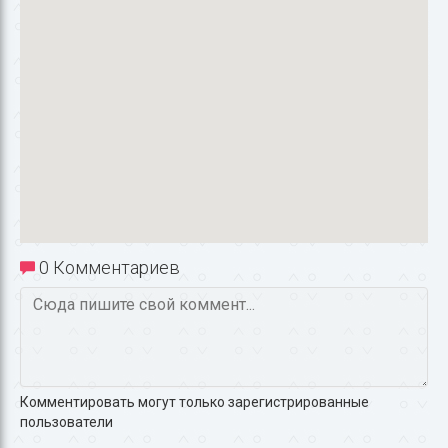
0 Комментариев
Комментировать могут только зарегистрированные
пользователи