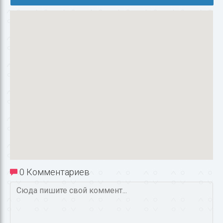
0 Комментариев