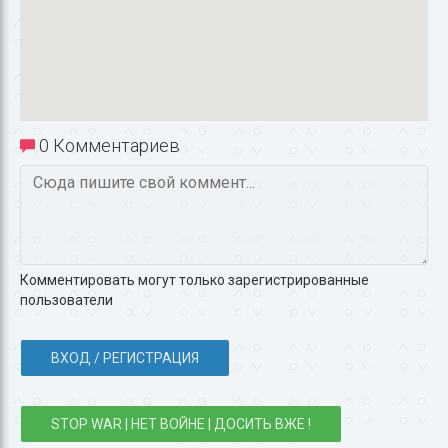
0 Комментариев
Комментировать могут только зарегистрированные
пользователи
ВХОД / РЕГИСТРАЦИЯ
STOP WAR | НЕТ ВОЙНЕ | ДОСИТЬ ВЖЕ !