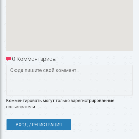
0 Комментариев
Комментировать могут только зарегистрированные
пользователи
ВХОД / РЕГИСТРАЦИЯ