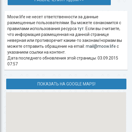
Moow.life не несет ответственности за данные
размещенные пользователями. Вы можете ознакомится с
правилами использования ресурса
тут
. Если вы считаете,
что информация размещенная на данной странице
неверная или противоречит каким-то законам/нормам вы
можете отправить обращение на email:
mail@moow.life
c
указанием ссылки на контент.
Дата последнего обновления этой страницы: 03.09.2015
07:57
ПОКАЗАТЬ НА GOOGLE MAPS!