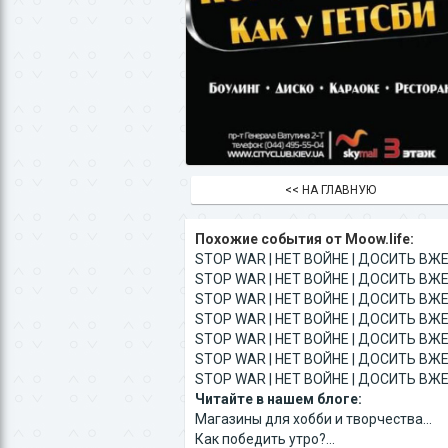
<< НА ГЛАВНУЮ
Похожие события от Moow.life:
STOP WAR | НЕТ ВОЙНЕ | ДОСИТЬ ВЖЕ 
STOP WAR | НЕТ ВОЙНЕ | ДОСИТЬ ВЖЕ 
STOP WAR | НЕТ ВОЙНЕ | ДОСИТЬ ВЖЕ 
STOP WAR | НЕТ ВОЙНЕ | ДОСИТЬ ВЖЕ 
STOP WAR | НЕТ ВОЙНЕ | ДОСИТЬ ВЖЕ 
STOP WAR | НЕТ ВОЙНЕ | ДОСИТЬ ВЖЕ 
STOP WAR | НЕТ ВОЙНЕ | ДОСИТЬ ВЖЕ 
Читайте в нашем блоге:
Магазины для хобби и творчества...
Как победить утро?...