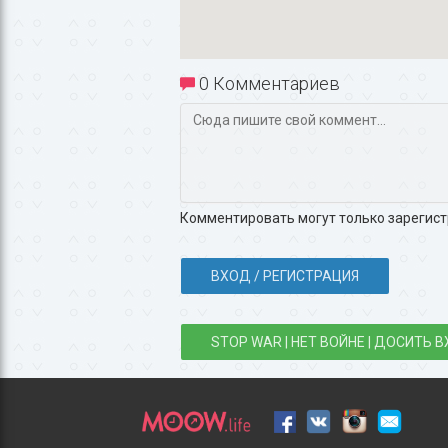
0 Комментариев
Комментировать могут только зарегис
ВХОД / РЕГИСТРАЦИЯ
STOP WAR | НЕТ ВОЙНЕ | ДОСИТЬ В