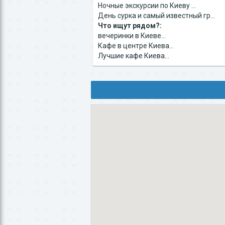
Ночные экскурсии по Киеву ...
День сурка и самый известный гр...
Что ищут рядом?:
вечеринки в Киеве...
Кафе в центре Киева...
Лучшие кафе Киева...