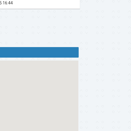
5 16:44