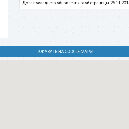
Дата последнего обновления этой страницы: 25.11.201
ПОКАЗАТЬ НА GOOGLE MAPS!