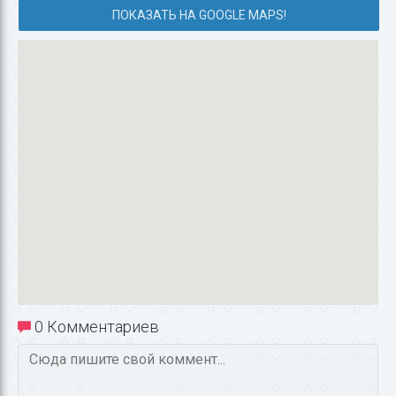
ПОКАЗАТЬ НА GOOGLE MAPS!
0 Комментариев