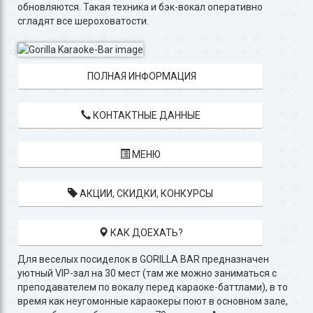
обновляются. Такая техника и бэк-вокал оперативно
сгладят все шероховатости.
ПОЛНАЯ ИНФОРМАЦИЯ
КОНТАКТНЫЕ ДАННЫЕ
МЕНЮ
АКЦИИ, СКИДКИ, КОНКУРСЫ
КАК ДОЕХАТЬ?
Для веселых посиделок в GORILLA BAR предназначен
уютный VIP-зал на 30 мест (там же можно заниматься с
преподавателем по вокалу перед караоке-баттлами), в то
время как неугомонные караокеры поют в основном зале,