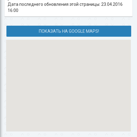
Дата последнего обновления этой страницы: 23.04.2016
16:00
ПОКАЗАТЬ НА GOOGLE MAPS!