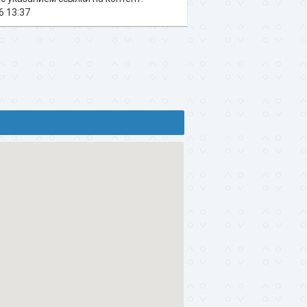
6 13:37