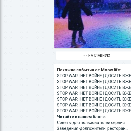
<< НА ГЛАВНУЮ
Похожие события от Moow.life:
STOP WAR | НЕТ ВОЙНЕ | ДОСИТЬ ВЖЕ 
STOP WAR | НЕТ ВОЙНЕ | ДОСИТЬ ВЖЕ 
STOP WAR | НЕТ ВОЙНЕ | ДОСИТЬ ВЖЕ 
STOP WAR | НЕТ ВОЙНЕ | ДОСИТЬ ВЖЕ 
STOP WAR | НЕТ ВОЙНЕ | ДОСИТЬ ВЖЕ 
STOP WAR | НЕТ ВОЙНЕ | ДОСИТЬ ВЖЕ 
STOP WAR | НЕТ ВОЙНЕ | ДОСИТЬ ВЖЕ 
Читайте в нашем блоге:
Советы для пользователей сервис...
Заведения-долгожители: ресторан...