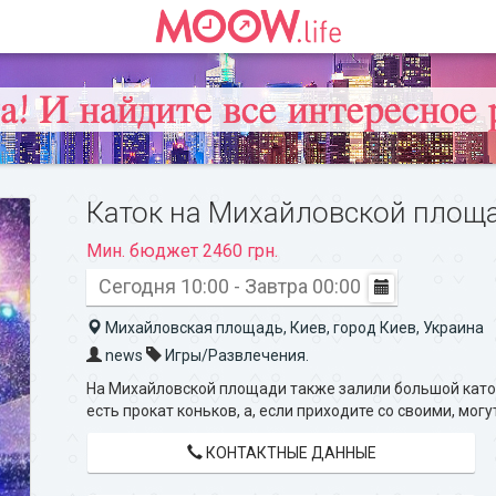
Каток на Михайловской площ
Мин. бюджет 2460 грн.
Сегодня 10:00 - Завтра 00:00
Михайловская площадь, Киев, город Киев, Украина
news
Игры/Развлечения.
На Михайловской площади также залили большой като
есть прокат коньков, а, если приходите со своими, мог
КОНТАКТНЫЕ ДАННЫЕ