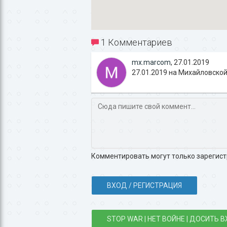
1 Комментариев
mx.marcom
,
27.01.2019
27.01.2019 на Михайловско
Комментировать могут только зарегис
ВХОД / РЕГИСТРАЦИЯ
STOP WAR | НЕТ ВОЙНЕ | ДОСИТЬ В