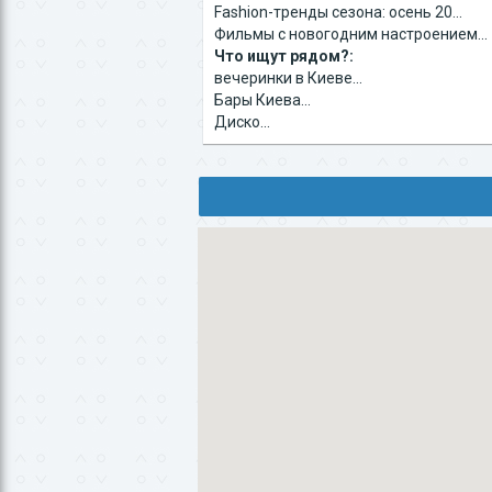
Fashion-тренды сезона: осень 20...
Фильмы с новогодним настроением...
Что ищут рядом?:
вечеринки в Киеве...
Бары Киева...
Диско...