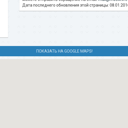
Дата последнего обновления этой страницы: 08.01.201
ПОКАЗАТЬ НА GOOGLE MAPS!