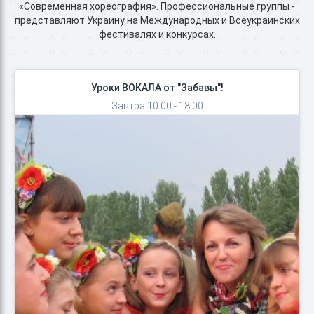
«Современная хореография». Профессиональные группы -
представляют Украину на Международных и Всеукраинских
фестивалях и конкурсах.
Уроки ВОКАЛА от "Забавы"!
Завтра 10:00 - 18:00