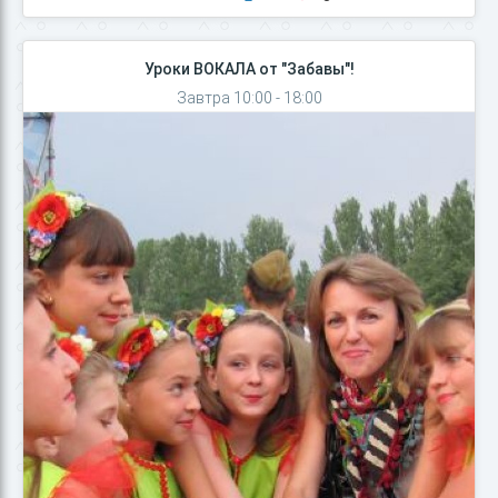
Уроки ВОКАЛА от "Забавы"!
Завтра 10:00 - 18:00