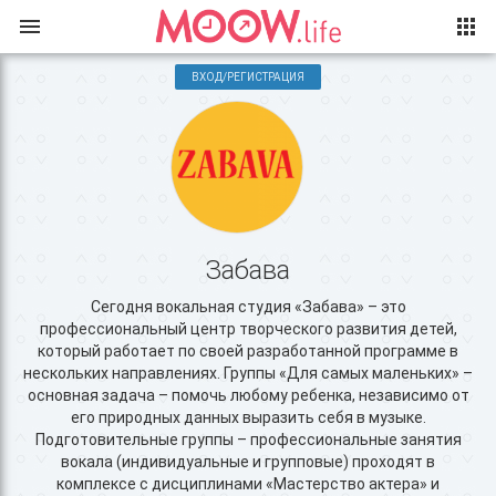
ВХОД/РЕГИСТРАЦИЯ
Забава
Сегодня вокальная студия «Забава» – это
профессиональный центр творческого развития детей,
который работает по своей разработанной программе в
нескольких направлениях. Группы «Для самых маленьких» –
основная задача – помочь любому ребенка, независимо от
его природных данных выразить себя в музыке.
Подготовительные группы – профессиональные занятия
вокала (индивидуальные и групповые) проходят в
комплексе с дисциплинами «Мастерство актера» и