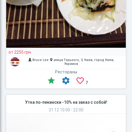
от 2255 грн.
Bruce Lee
улица Горького, 3, Киев, город Киев,
Украина
Рестораны
7
Утка по-пекински -10% на заказ с собой!
31.12 10:00 - 22:00