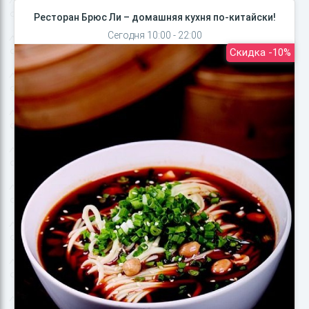
Ресторан Брюс Ли – домашняя кухня по-китайски!
Сегодня 10:00 - 22:00
Скидка -10%