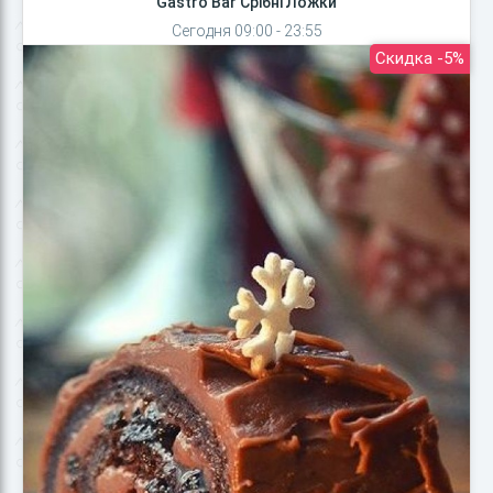
Gastro Bar Срібні Ложки
Сегодня 09:00 - 23:55
Скидка -5%