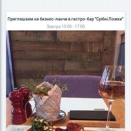
Приглашаем на бизнес-ланчи в гастро-бар "Срібні Ложки"
Завтра 13:00 - 17:00