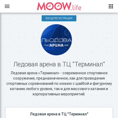
ВХОД/РЕГИСТРАЦИЯ
Ледовая арена в ТЦ "Терминал"
Ледовая арена «Терминал» - современное спортивное
сооружение, предназначенное, как для проведения
спортивных соревнований по хоккею с шайбой и фигурному
катанию любого уровня, так и для массового катания и
корпоративных мероприятий.
Ледовая арена в ТЦ "Терминал"