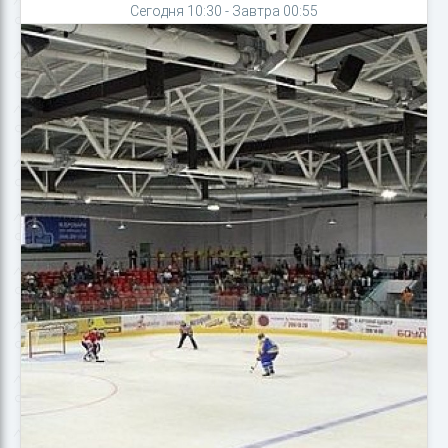
Сегодня 10:30 - Завтра 00:55