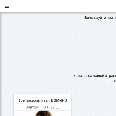
Используйте все во
Если вы на нашей стран
орга
Тренажерный зал ДОМИНО
Завтра 11:30 - 22:00