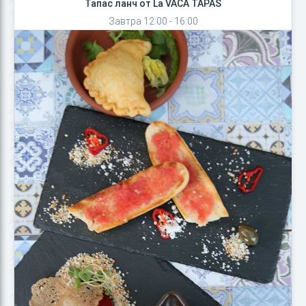
Тапас ланч от La VACA TAPAS
Завтра 12:00 - 16:00