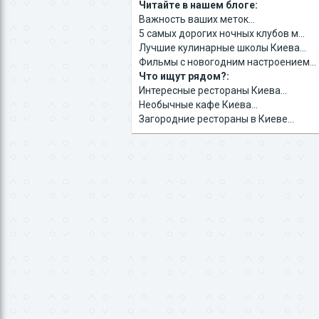
Читайте в нашем блоге:
Важность ваших меток...
5 самых дорогих ночных клубов м...
Лучшие кулинарные школы Киева...
Фильмы с новогодним настроением...
Что ищут рядом?:
Интересные рестораны Киева...
Необычные кафе Киева...
Загородние рестораны в Киеве...