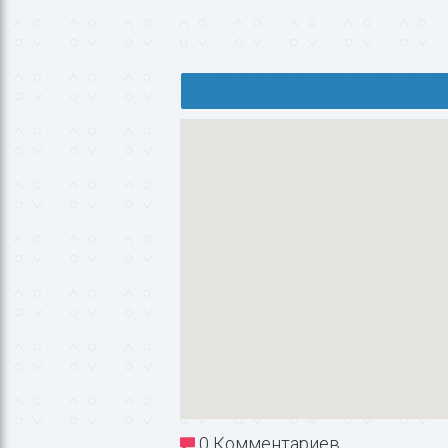
0 Комментариев