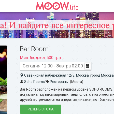
Bar Room
Мин. бюджет 500 грн.
Сегодня 12:00 - Завтра 02:00
Саввинская набережная 12/8, Москва, город Москва
Soho Rooms
Рестораны.
(Места)
Bar Room расположен на первом уровне SOHO ROOMS. 
актуальная музыка мировых танцполов, с этого места
друзей, встречаются на аперитив и назначают бизнес-
РЕЗЕРВ СТОЛА