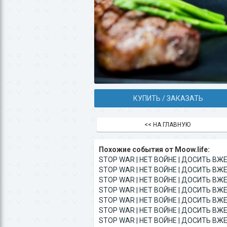
КУПИТЬ / ЗАКАЗАТЬ
<< НА ГЛАВНУЮ
Похожие события от Moow.life:
STOP WAR | НЕТ ВОЙНЕ | ДОСИТЬ ВЖЕ 
STOP WAR | НЕТ ВОЙНЕ | ДОСИТЬ ВЖЕ 
STOP WAR | НЕТ ВОЙНЕ | ДОСИТЬ ВЖЕ 
STOP WAR | НЕТ ВОЙНЕ | ДОСИТЬ ВЖЕ 
STOP WAR | НЕТ ВОЙНЕ | ДОСИТЬ ВЖЕ 
STOP WAR | НЕТ ВОЙНЕ | ДОСИТЬ ВЖЕ 
STOP WAR | НЕТ ВОЙНЕ | ДОСИТЬ ВЖЕ 