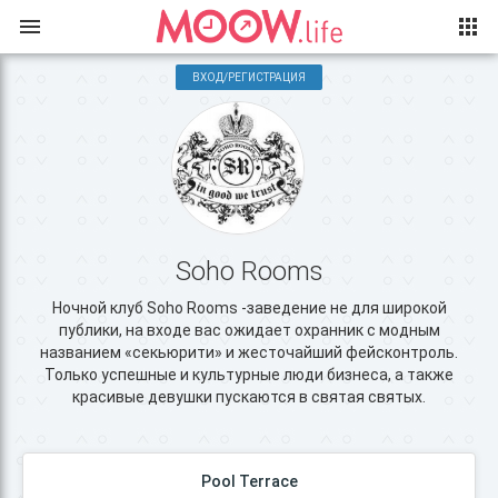
ВХОД/РЕГИСТРАЦИЯ
Soho Rooms
Ночной клуб Soho Rooms -заведение не для широкой
публики, на входе вас ожидает охранник с модным
названием «секьюрити» и жесточайший фейсконтроль.
Только успешные и культурные люди бизнеса, а также
красивые девушки пускаются в святая святых.
Pool Terrace