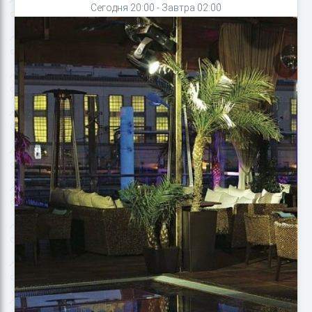
Сегодня 20:00 - Завтра 02:00