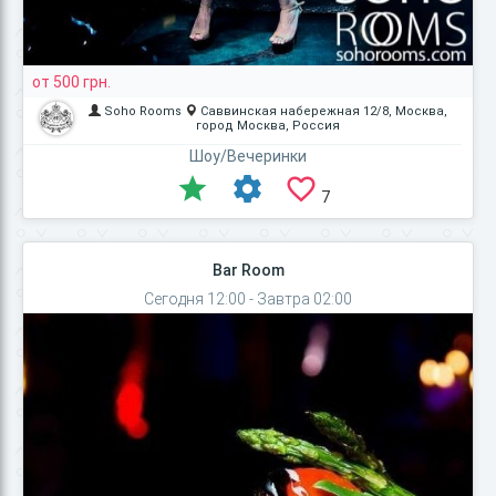
от 500 грн.
Soho Rooms
Саввинская набережная 12/8, Москва,
город Москва, Россия
Шоу/Вечеринки
7
Bar Room
Сегодня 12:00 - Завтра 02:00