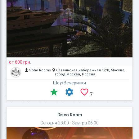
от 600 грн.
Soho Rooms
Саввинская набережная 12/8, Москва,
город Москва, Россия
Шоу/Вечеринки
7
Disco Room
Сегодня 23:00 - Завтра 06:00