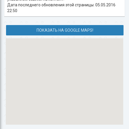
Дата последнего обновления этой страницы: 05.05.2016
22:50
ПОКАЗАТЬ НА GOOGLE MAPS!