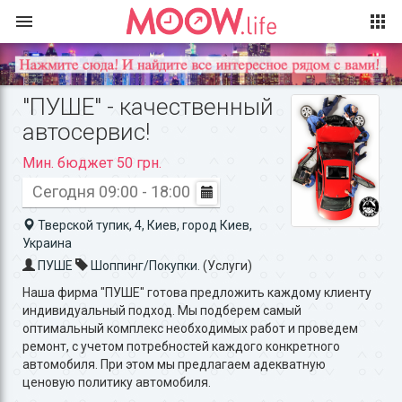
"ПУШЕ" - качественный
автосервис!
Мин. бюджет 50 грн.
Сегодня 09:00 - 18:00
Тверской тупик, 4, Киев, город Киев,
Украина
ПУШЕ
Шоппинг/Покупки.
(Услуги)
Наша фирма "ПУШЕ" готова предложить каждому клиенту
индивидуальный подход. Мы подберем самый
оптимальный комплекс необходимых работ и проведем
ремонт, с учетом потребностей каждого конкретного
автомобиля. При этом мы предлагаем адекватную
ценовую политику автомобиля.