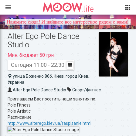
Alter Ego Pole Dance
Studio‎
Мин. бюджет 50 грн.
Сегодня 11:00 - 22:30
улица Боженко 86б, Киев, город Киев,
Украина
Alter Ego Pole Dance Studio‎
Спорт/Фитнес.
Приглашаем Вас посетить наши занятия по:
Pole Fitness
Pole Artistic
Расписание
http://www.alterego.kiev.ua/raspisanie.html