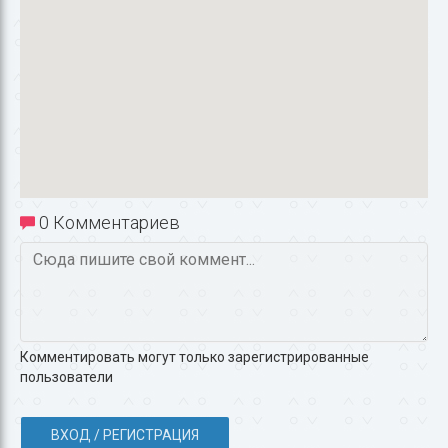
0 Комментариев
Комментировать могут только зарегистрированные
пользователи
ВХОД / РЕГИСТРАЦИЯ