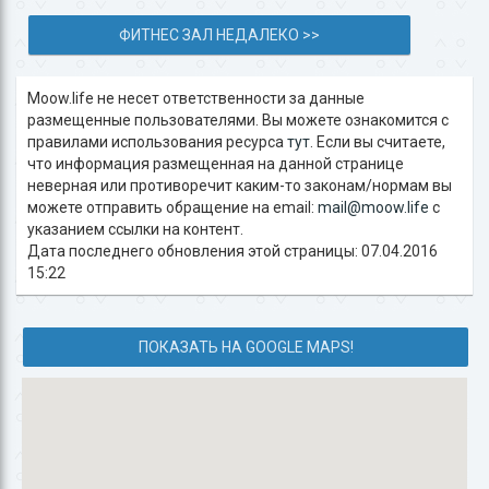
ФИТНЕС ЗАЛ НЕДАЛЕКО >>
Moow.life не несет ответственности за данные
размещенные пользователями. Вы можете ознакомится с
правилами использования ресурса
тут
. Если вы считаете,
что информация размещенная на данной странице
неверная или противоречит каким-то законам/нормам вы
можете отправить обращение на email:
mail@moow.life
c
указанием ссылки на контент.
Дата последнего обновления этой страницы: 07.04.2016
15:22
ПОКАЗАТЬ НА GOOGLE MAPS!