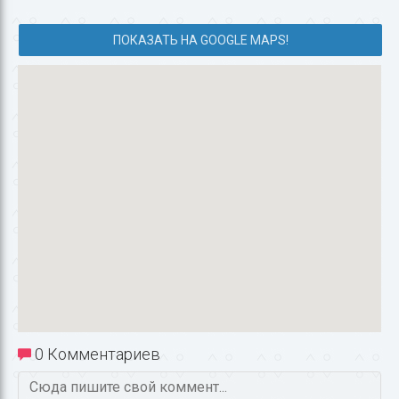
ПОКАЗАТЬ НА GOOGLE MAPS!
0 Комментариев