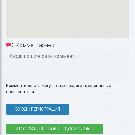
0 Комментариев
Комментировать могут только зарегистрированные
пользователи
ВХОД / РЕГИСТРАЦИЯ
STOP WAR | НЕТ ВОЙНЕ | ДОСИТЬ ВЖЕ !