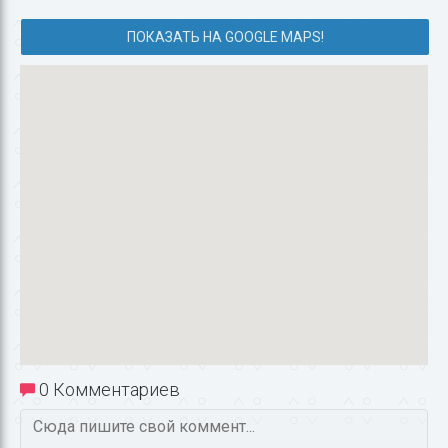
ПОКАЗАТЬ НА GOOGLE MAPS!
0 Комментариев