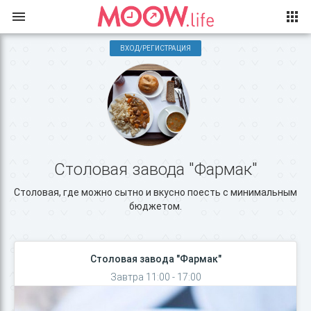
ВХОД/РЕГИСТРАЦИЯ
Столовая завода "Фармак"
Столовая, где можно сытно и вкусно поесть с минимальным
бюджетом.
Столовая завода "Фармак"
Завтра 11:00 - 17:00